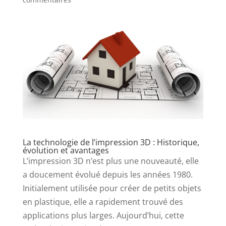
La technologie de l’impression 3D : Historique,
évolution et avantages
L’impression 3D n’est plus une nouveauté, elle
a doucement évolué depuis les années 1980.
Initialement utilisée pour créer de petits objets
en plastique, elle a rapidement trouvé des
applications plus larges. Aujourd’hui, cette