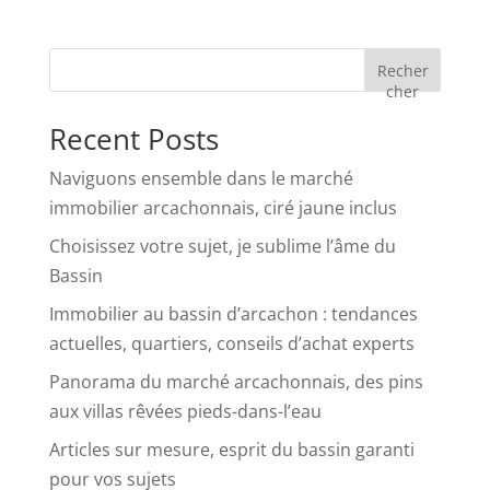
Recher
cher
Recent Posts
Naviguons ensemble dans le marché
immobilier arcachonnais, ciré jaune inclus
Choisissez votre sujet, je sublime l’âme du
Bassin
Immobilier au bassin d’arcachon : tendances
actuelles, quartiers, conseils d’achat experts
Panorama du marché arcachonnais, des pins
aux villas rêvées pieds-dans-l’eau
Articles sur mesure, esprit du bassin garanti
pour vos sujets