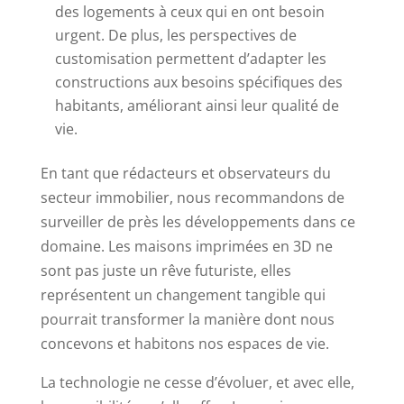
des logements à ceux qui en ont besoin
urgent. De plus, les perspectives de
customisation permettent d’adapter les
constructions aux besoins spécifiques des
habitants, améliorant ainsi leur qualité de
vie.
En tant que rédacteurs et observateurs du
secteur immobilier, nous recommandons de
surveiller de près les développements dans ce
domaine. Les maisons imprimées en 3D ne
sont pas juste un rêve futuriste, elles
représentent un changement tangible qui
pourrait transformer la manière dont nous
concevons et habitons nos espaces de vie.
La technologie ne cesse d’évoluer, et avec elle,