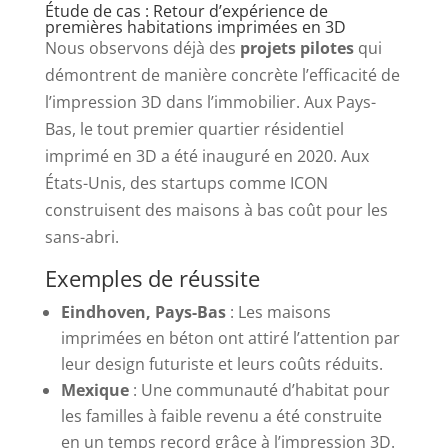
Étude de cas : Retour d’expérience de
premières habitations imprimées en 3D
Nous observons déjà des
projets pilotes
qui
démontrent de manière concrète l’efficacité de
l’impression 3D dans l’immobilier. Aux Pays-
Bas, le tout premier quartier résidentiel
imprimé en 3D a été inauguré en 2020. Aux
États-Unis, des startups comme ICON
construisent des maisons à bas coût pour les
sans-abri.
Exemples de réussite
Eindhoven, Pays-Bas
: Les maisons
imprimées en béton ont attiré l’attention par
leur design futuriste et leurs coûts réduits.
Mexique
: Une communauté d’habitat pour
les familles à faible revenu a été construite
en un temps record grâce à l’impression 3D.