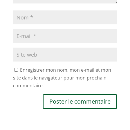
Enregistrer mon nom, mon e-mail et mon
site dans le navigateur pour mon prochain
commentaire.