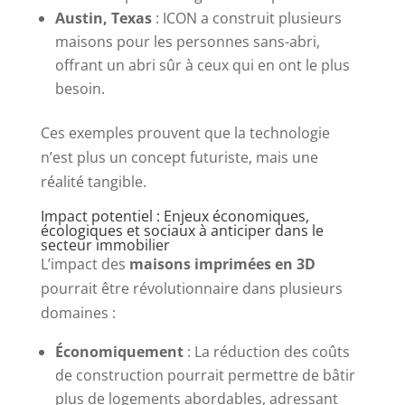
Austin, Texas
: ICON a construit plusieurs
maisons pour les personnes sans-abri,
offrant un abri sûr à ceux qui en ont le plus
besoin.
Ces exemples prouvent que la technologie
n’est plus un concept futuriste, mais une
réalité tangible.
Impact potentiel : Enjeux économiques,
écologiques et sociaux à anticiper dans le
secteur immobilier
L’impact des
maisons imprimées en 3D
pourrait être révolutionnaire dans plusieurs
domaines :
Économiquement
: La réduction des coûts
de construction pourrait permettre de bâtir
plus de logements abordables, adressant