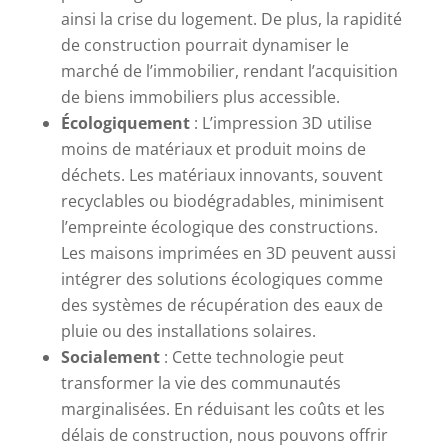
ainsi la crise du logement. De plus, la rapidité
de construction pourrait dynamiser le
marché de l’immobilier, rendant l’acquisition
de biens immobiliers plus accessible.
Écologiquement
: L’impression 3D utilise
moins de matériaux et produit moins de
déchets. Les matériaux innovants, souvent
recyclables ou biodégradables, minimisent
l’empreinte écologique des constructions.
Les maisons imprimées en 3D peuvent aussi
intégrer des solutions écologiques comme
des systèmes de récupération des eaux de
pluie ou des installations solaires.
Socialement
: Cette technologie peut
transformer la vie des communautés
marginalisées. En réduisant les coûts et les
délais de construction, nous pouvons offrir