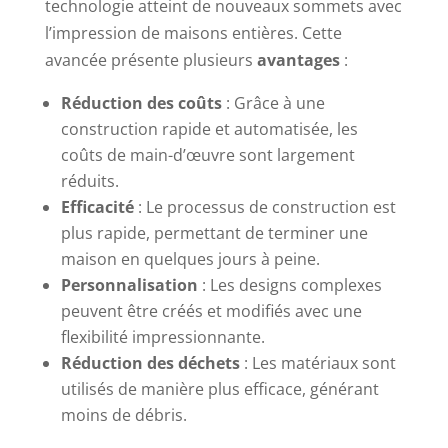
technologie atteint de nouveaux sommets avec
l’impression de maisons entières. Cette
avancée présente plusieurs
avantages
:
Réduction des coûts
: Grâce à une
construction rapide et automatisée, les
coûts de main-d’œuvre sont largement
réduits.
Efficacité
: Le processus de construction est
plus rapide, permettant de terminer une
maison en quelques jours à peine.
Personnalisation
: Les designs complexes
peuvent être créés et modifiés avec une
flexibilité impressionnante.
Réduction des déchets
: Les matériaux sont
utilisés de manière plus efficace, générant
moins de débris.