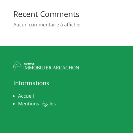
Recent Comments
Aucun commentaire à afficher.
Informations
Accueil
Mentions légales